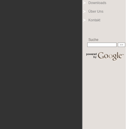
Downloads
Über Uns
Kontakt
Suche