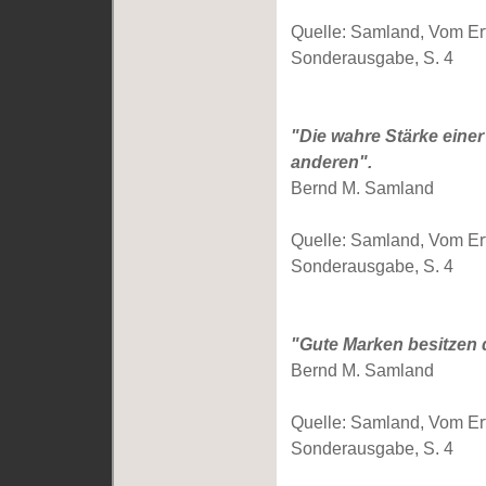
Quelle: Samland, Vom Erfo
Sonderausgabe, S. 4
"Die wahre Stärke einer 
anderen".
Bernd M. Samland
Quelle: Samland, Vom Erfo
Sonderausgabe, S. 4
"Gute Marken besitzen 
Bernd M. Samland
Quelle: Samland, Vom Erfo
Sonderausgabe, S. 4