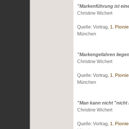
"Markenführung ist ein
Christine Wichert
Quelle: Vortrag,
1. Pioni
München
"Markengefahren liegen 
Christine Wichert
Quelle: Vortrag,
1. Pioni
München
"Man kann nicht "nicht
Christine Wichert
Quelle: Vortrag,
1. Pioni