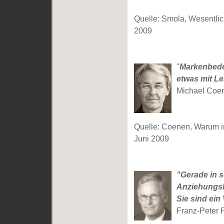
Quelle: Smola, Wesentli
2009
"
Markenbede
etwas mit Le
Michael Co
Quelle: Coenen, Warum i
Juni 2009
"Gerade in 
Anziehungsk
Sie sind ein
Franz-Peter 