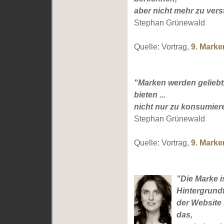
aber nicht mehr zu vers
Stephan Grünewald
Quelle: Vortrag,
9. Mark
"Marken werden gelieb
bieten ...
nicht nur zu konsumier
Stephan Grünewald
Quelle: Vortrag,
9. Mark
"Die Marke i
Hintergrund
der Website
das,