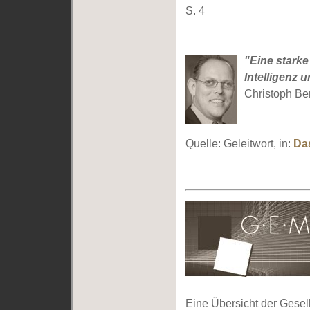
S. 4
"Eine starke 
Intelligenz
Christoph Ber
Quelle: Geleitwort, in:
Da
Eine Übersicht der Gesel